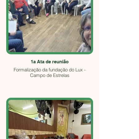
1a Ata de reunião
Formalização da fundação do Lux -
Campo de Estrelas