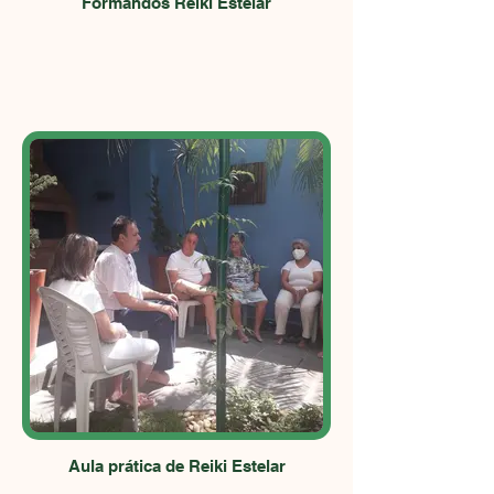
Formandos Reiki Estelar
Aula prática de Reiki Estelar