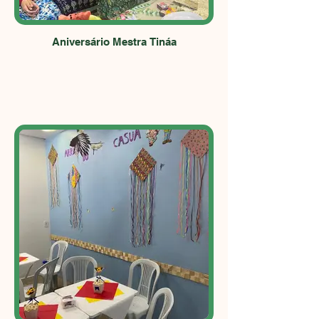
Aniversário Mestra Tináa