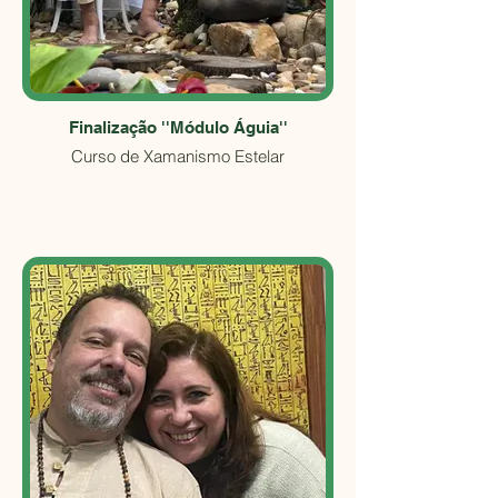
Finalização ''Módulo Águia''
Curso de Xamanismo Estelar