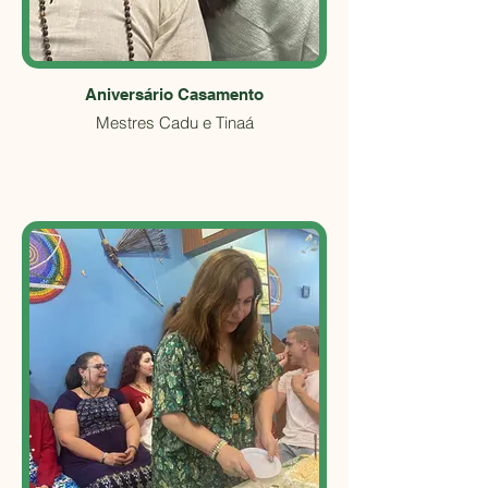
Aniversário Casamento
Mestres Cadu e Tinaá