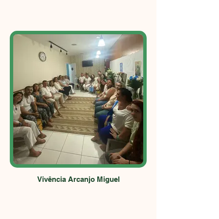
Vivência Arcanjo Miguel