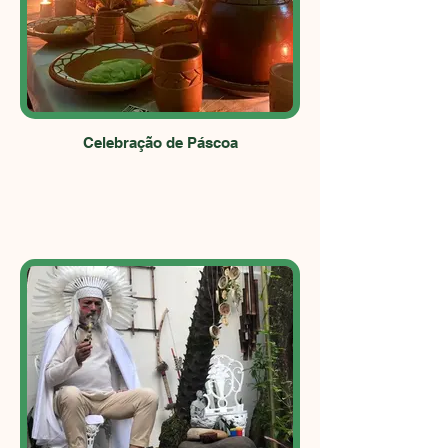
Celebração de Páscoa