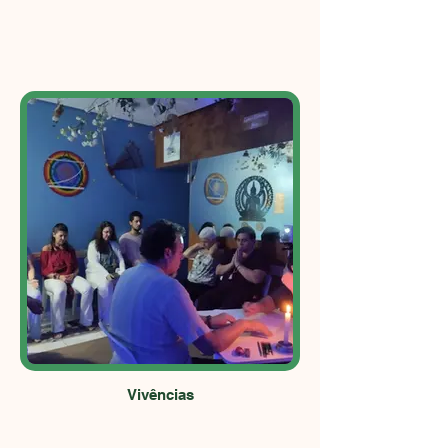
Vivências