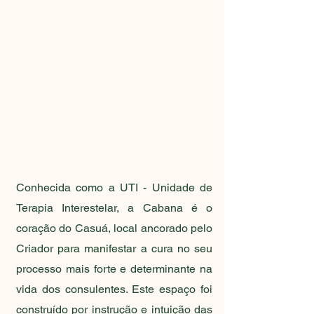
Conhecida como a UTI - Unidade de
Terapia Interestelar, a Cabana é o
coração do Casuá, local ancorado pelo
Criador para manifestar a cura no seu
processo mais forte e determinante na
vida dos consulentes. Este espaço foi
construído por instrução e intuição das