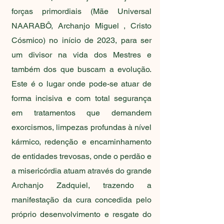
forças primordiais (Mãe Universal
NAARABÔ, Archanjo Miguel , Cristo
Cósmico) no início de 2023, para ser
um divisor na vida dos Mestres e
também dos que buscam a evolução.
Este é o lugar onde pode-se atuar de
forma incisiva e com total segurança
em tratamentos que demandem
exorcismos, limpezas profundas à nível
kármico, redenção e encaminhamento
de entidades trevosas, onde o perdão e
a misericórdia atuam através do grande
Archanjo Zadquiel, trazendo a
manifestação da cura concedida pelo
próprio desenvolvimento e resgate do