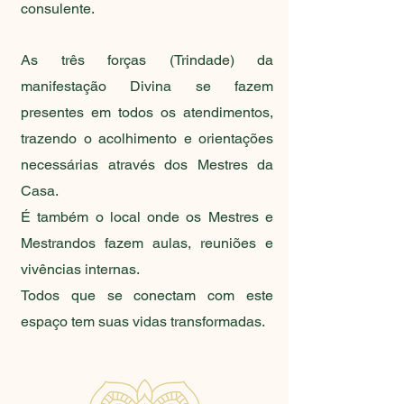
consulente.
As três forças (Trindade) da
manifestação Divina se fazem
presentes em todos os atendimentos,
trazendo o acolhimento e orientações
necessárias através dos Mestres da
Casa.
É também o local onde os Mestres e
Mestrandos fazem aulas, reuniões e
vivências internas.
Todos que se conectam com este
espaço tem suas vidas transformadas.